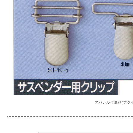
アパレル付属品(アク